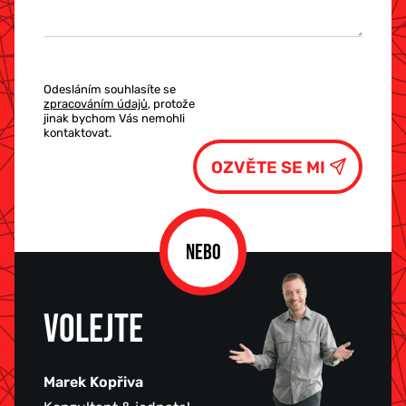
Odesláním souhlasíte se
zpracováním údajů
, protože
jinak bychom Vás nemohli
kontaktovat.
NEBO
VOLEJTE
Marek Kopřiva