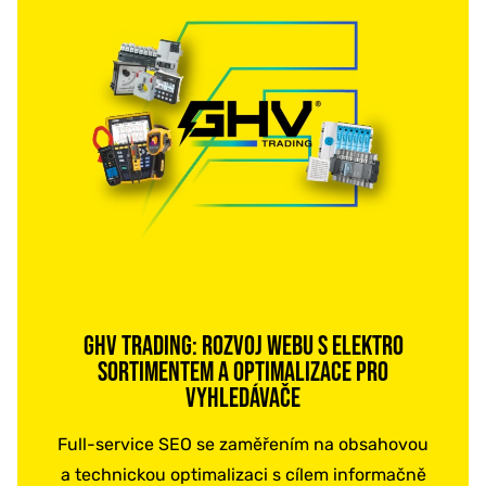
GHV TRADING: ROZVOJ WEBU S ELEKTRO
SORTIMENTEM A OPTIMALIZACE PRO
VYHLEDÁVAČE
Full-service SEO se zaměřením na obsahovou
a technickou optimalizaci s cílem informačně