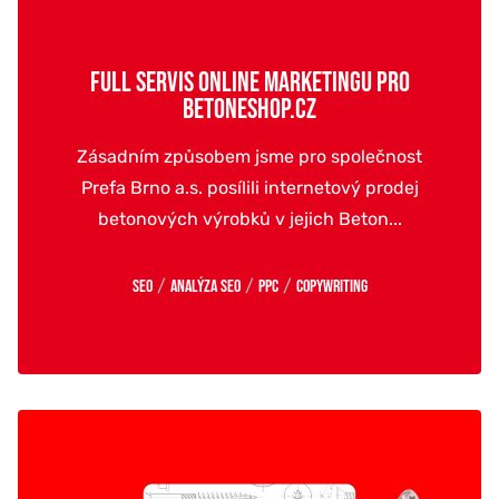
FULL SERVIS ONLINE MARKETINGU PRO
BETONESHOP.CZ
Zásadním způsobem jsme pro společnost
Prefa Brno a.s. posílili internetový prodej
betonových výrobků v jejich Beton...
/
/
/
SEO
Analýza SEO
PPC
Copywriting