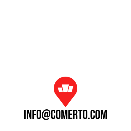
info@comerto.com