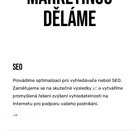
DĚLÁME
SEO
Provádíme optimalizaci pro vyhledávače neboli SEO.
Zaměřujeme se na skutečné výsledky 📈 a vytváříme
promyšlená řešení zvýšení vyhledatelnosti na
Internetu pro podporu vašeho podnikání.