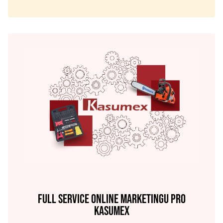
FULL SERVICE ONLINE MARKETINGU PRO
KASUMEX