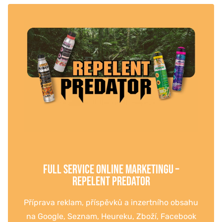
FULL SERVICE ONLINE MARKETINGU –
REPELENT PREDATOR
Příprava reklam, příspěvků a inzertního obsahu
na Google, Seznam, Heureku, Zboží, Facebook