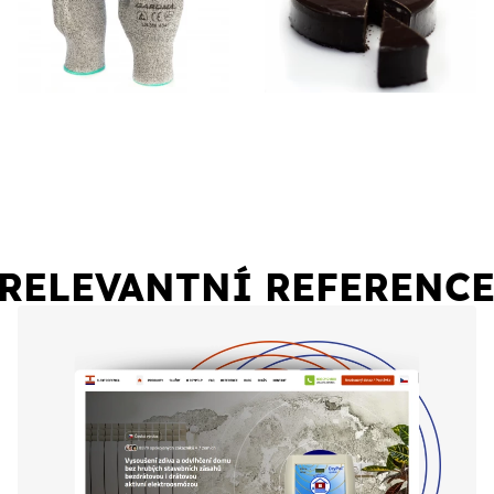
RELEVANTNÍ REFERENC