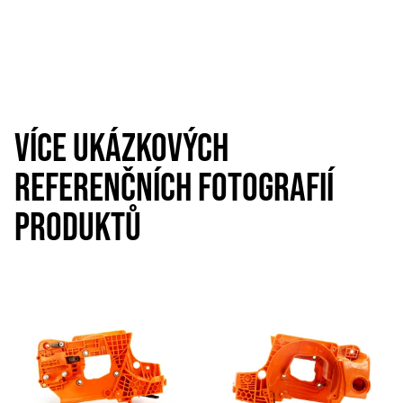
VÍCE UKÁZKOVÝCH
REFERENČNÍCH FOTOGRAFIÍ
PRODUKTŮ