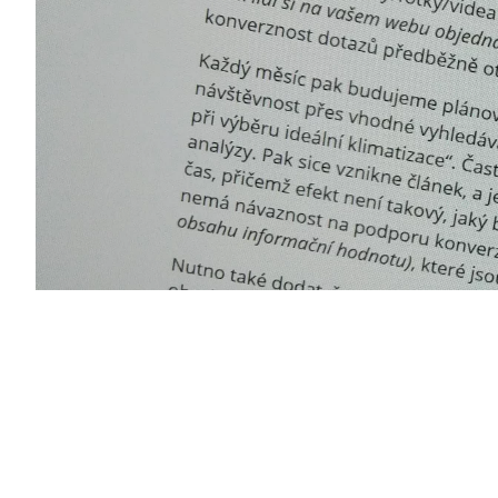
REFERENCE
O NÁS
KONTAKTY