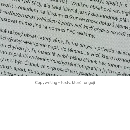
Copywriting - texty, které fungují