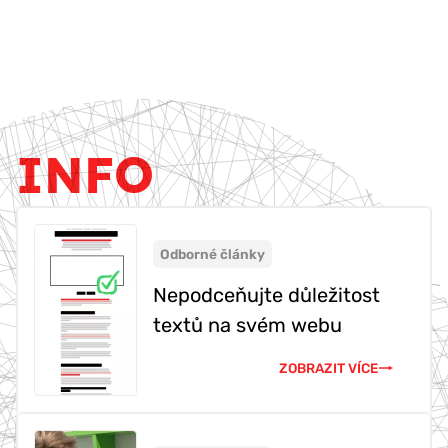
INFO
Odborné články
Nepodceňujte důležitost
textů na svém webu
ZOBRAZIT VÍCE