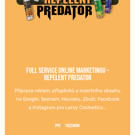
FULL SERVICE ONLINE MARKETINGU –
REPELENT PREDATOR
Příprava reklam, příspěvků a inzertního obsahu
na Google, Seznam, Heureku, Zboží, Facebook
a Instagram pro Leroy Cosmetics...
/
PPC
Facebook