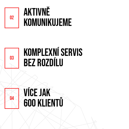
AKTIVNĚ
KOMUNIKUJEME
KOMPLEXNÍ SERVIS
BEZ ROZDÍLU
VÍCE JAK
600 KLIENTŮ