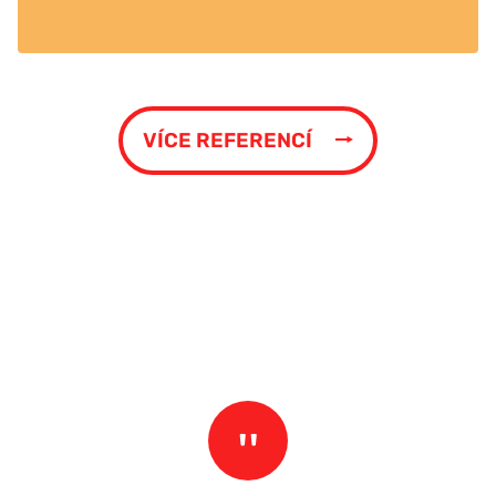
VÍCE REFERENCÍ