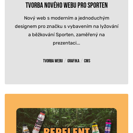
TVORBA NOVÉHO WEBU PRO SPORTEN
Nový web s moderním a jednoduchým
designem pro značku s vybavením na lyžování
a běžkování Sporten, zaměřený na
prezentaci...
/
/
Tvorba webu
Grafika
CMS