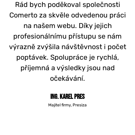
Rád bych poděkoval společnosti
Comerto za skvěle odvedenou práci
na našem webu. Díky jejich
profesionálnímu přístupu se nám
výrazně zvýšila návštěvnost i počet
poptávek. Spolupráce je rychlá,
příjemná a výsledky jsou nad
očekávání.
Ing. Karel Pres
Majitel firmy, Presiza