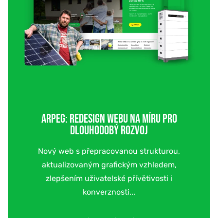
ARPEG: REDESIGN WEBU NA MÍRU PRO
DLOUHODOBÝ ROZVOJ
Nový web s přepracovanou strukturou,
aktualizovaným grafickým vzhledem,
zlepšením uživatelské přívětivosti i
konverznosti...