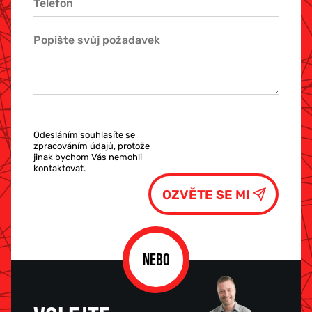
Odesláním souhlasíte se
zpracováním údajů
, protože
jinak bychom Vás nemohli
kontaktovat.
NEBO