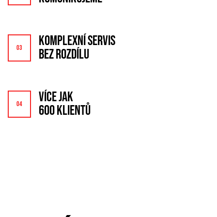
KOMPLEXNÍ SERVIS
BEZ ROZDÍLU
VÍCE JAK
600 KLIENTŮ