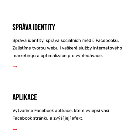
Správa identity
Správa identity, správa sociálních médií, Facebooku.
Zajistíme tvorbu webu i veškeré služby internetového
marketingu a optimalizace pro vyhledávače.
Aplikace
Vytváříme Facebook aplikace, které vylepší vaši
Facebook stránku a zvýší její efekt.