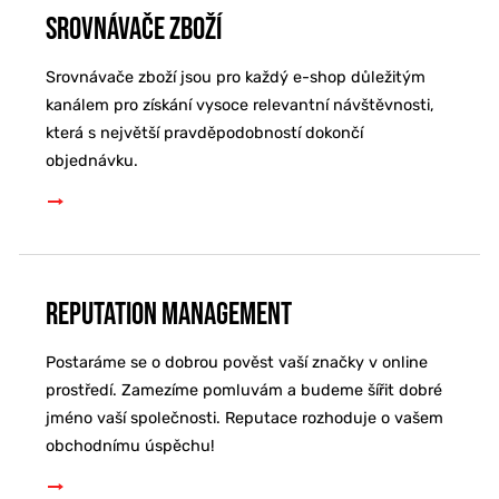
Srovnávače zboží
Srovnávače zboží jsou pro každý e-shop důležitým
kanálem pro získání vysoce relevantní návštěvnosti,
která s největší pravděpodobností dokončí
objednávku.
Reputation Management
Postaráme se o dobrou pověst vaší značky v online
prostředí. Zamezíme pomluvám a budeme šířit dobré
jméno vaší společnosti. Reputace rozhoduje o vašem
obchodnímu úspěchu!