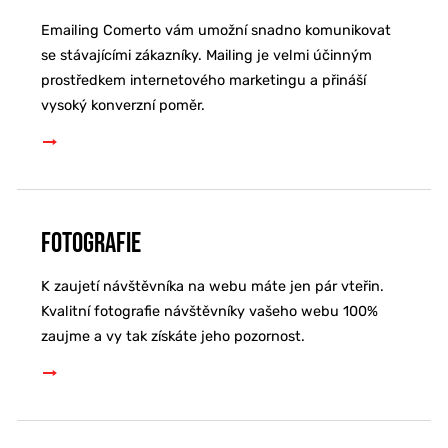
Emailing Comerto vám umožní snadno komunikovat
se stávajícími zákazníky. Mailing je velmi účinným
prostředkem internetového marketingu a přináší
vysoký konverzní poměr.
Fotografie
K zaujetí návštěvníka na webu máte jen pár vteřin.
Kvalitní fotografie návštěvníky vašeho webu 100%
zaujme a vy tak získáte jeho pozornost.