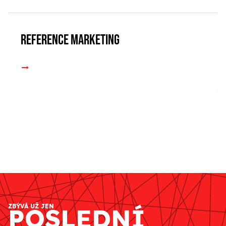
Reference marketing
ZBÝVÁ UŽ JEN
POSLEDNÍ