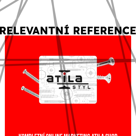
RELEVANTNÍ REFERENC