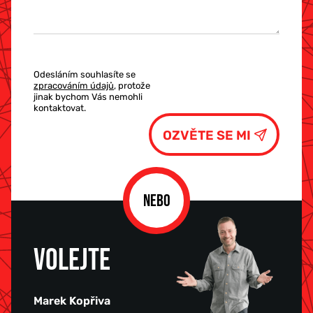
Odesláním souhlasíte se
zpracováním údajů
, protože
jinak bychom Vás nemohli
kontaktovat.
NEBO
VOLEJTE
Marek Kopřiva