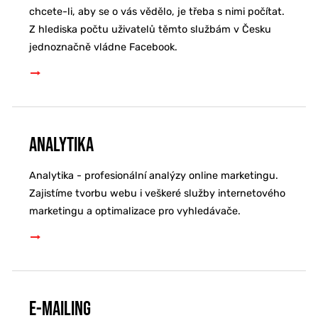
chcete-li, aby se o vás vědělo, je třeba s nimi počítat.
Z hlediska počtu uživatelů těmto službám v Česku
jednoznačně vládne Facebook.
Analytika
Analytika - profesionální analýzy online marketingu.
Zajistíme tvorbu webu i veškeré služby internetového
marketingu a optimalizace pro vyhledávače.
E-mailing