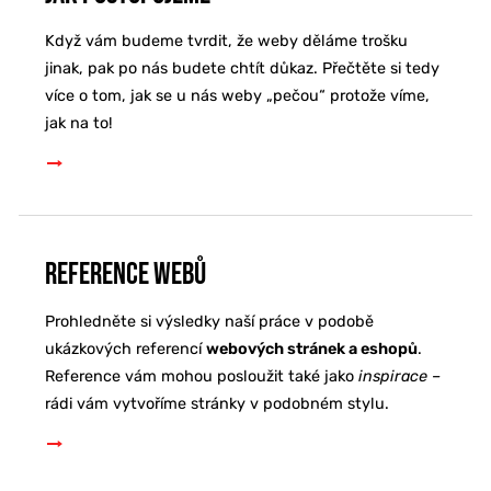
Když vám budeme tvrdit, že weby děláme trošku
jinak, pak po nás budete chtít důkaz. Přečtěte si tedy
více o tom, jak se u nás weby „pečou“ protože víme,
jak na to!
Reference webů
Prohledněte si výsledky naší práce v podobě
ukázkových referencí
webových stránek a eshopů
.
Reference vám mohou posloužit také jako
inspirace –
rádi vám vytvoříme stránky v podobném stylu.