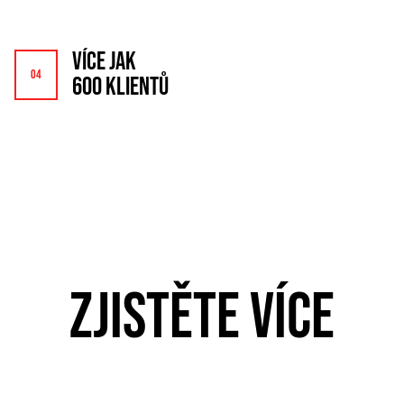
VÍCE JAK
600 KLIENTŮ
ZJISTĚTE VÍCE