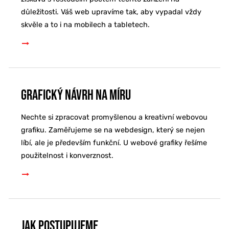
důležitosti. Váš web upravíme tak, aby vypadal vždy
skvěle a to i na mobilech a tabletech.
Grafický návrh na míru
Nechte si zpracovat promyšlenou a kreativní webovou
grafiku. Zaměřujeme se na webdesign, který se nejen
líbí, ale je především funkční. U webové grafiky řešíme
použitelnost i konverznost.
Jak postupujeme