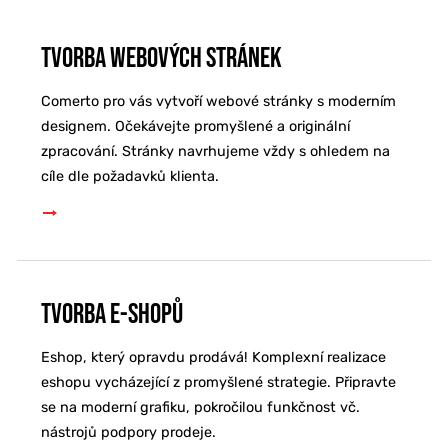
Tvorba webových stránek
Comerto pro vás vytvoří webové stránky s moderním
designem. Očekávejte promyšlené a originální
zpracování. Stránky navrhujeme vždy s ohledem na
cíle dle požadavků klienta.
Tvorba e-shopů
Eshop, který opravdu prodává! Komplexní realizace
eshopu vycházející z promyšlené strategie. Připravte
se na moderní grafiku, pokročilou funkčnost vč.
nástrojů podpory prodeje.