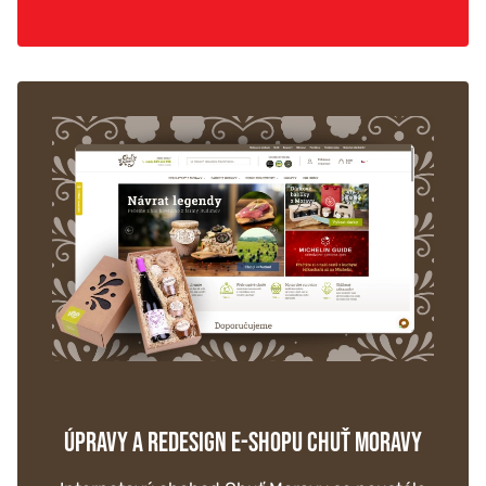
ÚPRAVY A REDESIGN E-SHOPU CHUŤ MORAVY