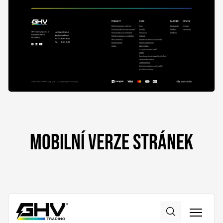
MOBILNÍ VERZE STRÁNEK