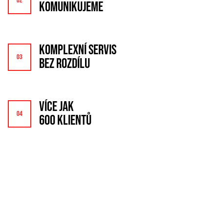
KOMUNIKUJEME
KOMPLEXNÍ SERVIS
BEZ ROZDÍLU
VÍCE JAK
600 KLIENTŮ