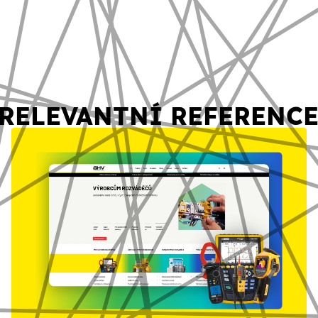
RELEVANTNÍ REFERENC