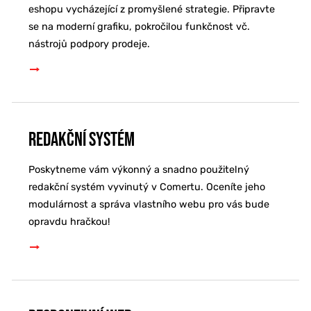
eshopu vycházející z promyšlené strategie. Připravte
se na moderní grafiku, pokročilou funkčnost vč.
nástrojů podpory prodeje.
Redakční systém
Poskytneme vám výkonný a snadno použitelný
redakční systém vyvinutý v Comertu. Oceníte jeho
modulárnost a správa vlastního webu pro vás bude
opravdu hračkou!