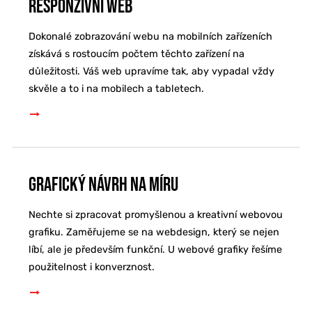
Responzivní web
Dokonalé zobrazování webu na mobilních zařízeních
získává s rostoucím počtem těchto zařízení na
důležitosti. Váš web upravíme tak, aby vypadal vždy
skvěle a to i na mobilech a tabletech.
Grafický návrh na míru
Nechte si zpracovat promyšlenou a kreativní webovou
grafiku. Zaměřujeme se na webdesign, který se nejen
líbí, ale je především funkční. U webové grafiky řešíme
použitelnost i konverznost.