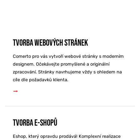
Tvorba webových stránek
Comerto pro vás vytvoří webové stránky s moderním
designem. Očekávejte promyšlené a originální
zpracování. Stránky navrhujeme vždy s ohledem na
cíle dle požadavků klienta.
Tvorba e-shopů
Eshop, který opravdu prodává! Komplexní realizace