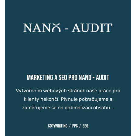
MARKETING A SEO PRO NANO - AUDIT
Vytvořením webových stránek naše práce pro
klienty nekončí. Plynule pokračujeme a
zaměřujeme se na optimalizaci obsahu...
/
/
Copywriting
PPC
SEO