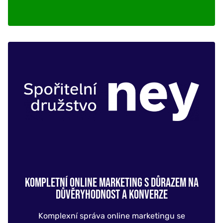
KOMPLETNÍ ONLINE MARKETING S DŮRAZEM NA
DŮVĚRYHODNOST A KONVERZE
Komplexní správa online marketingu se