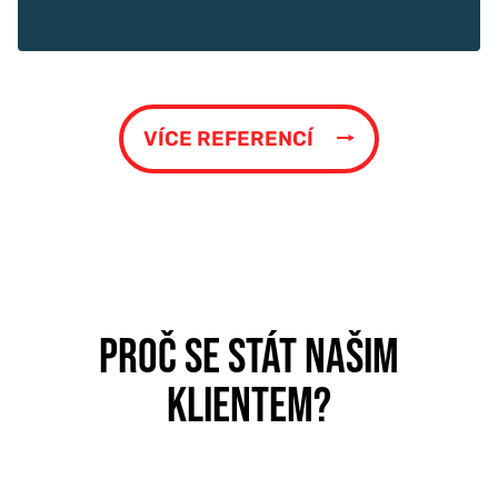
VÍCE REFERENCÍ
PROČ SE STÁT NAŠIM
KLIENTEM?