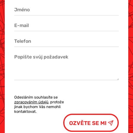
Odesláním souhlasíte se
zpracováním údajů
, protože
jinak bychom Vás nemohli
kontaktovat.