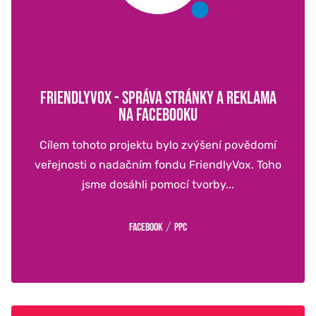
FRIENDLYVOX - SPRÁVA STRÁNKY A REKLAMA
NA FACEBOOKU
Cílem tohoto projektu bylo zvýšení povědomí
veřejnosti o nadačním fondu FriendlyVox. Toho
jsme dosáhli pomocí tvorby...
/
Facebook
PPC