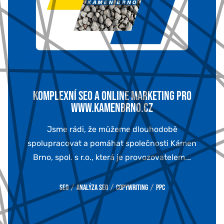
KOMPLEXNÍ SEO A ONLINE MARKETING PRO
WWW.KAMENBRNO.CZ
Jsme rádi, že můžeme dlouhodobě
spolupracovat a pomáhat společnosti Kámen
Brno, spol. s r.o., která je provozovatelem...
/
/
/
SEO
Analýza SEO
Copywriting
PPC