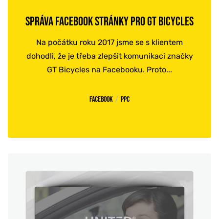
SPRÁVA FACEBOOK STRÁNKY PRO GT BICYCLES
Na počátku roku 2017 jsme se s klientem
dohodli, že je třeba zlepšit komunikaci značky
GT Bicycles na Facebooku. Proto...
/
Facebook
PPC