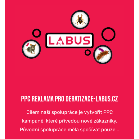
PPC REKLAMA PRO DERATIZACE-LABUS.CZ
Cílem naší spolupráce je vytvořit PPC
kampaně, které přivedou nové zákazníky.
Původní spolupráce měla spočívat pouze...