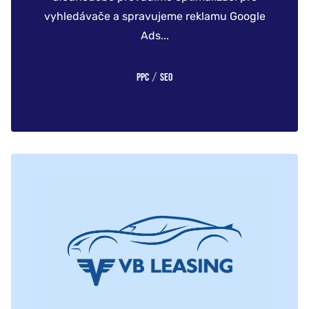
vyhledávače a spravujeme reklamu Google
Ads...
/
PPC
SEO