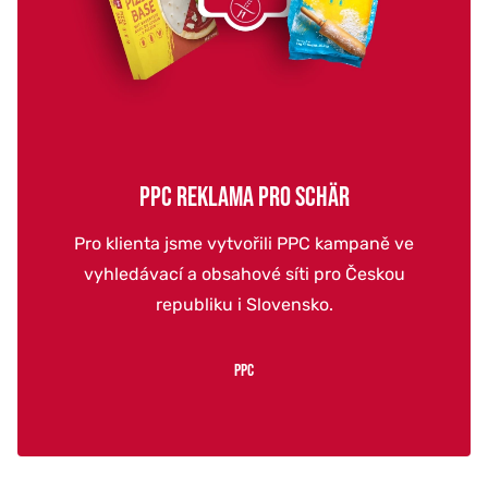
PPC REKLAMA PRO SCHÄR
Pro klienta jsme vytvořili PPC kampaně ve
vyhledávací a obsahové síti pro Českou
republiku i Slovensko.
PPC