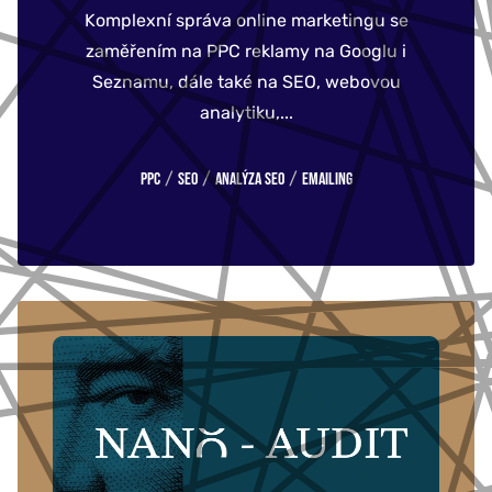
Komplexní správa online marketingu se
zaměřením na PPC reklamy na Googlu i
Seznamu, dále také na SEO, webovou
analytiku,...
/
/
/
PPC
SEO
Analýza SEO
Emailing