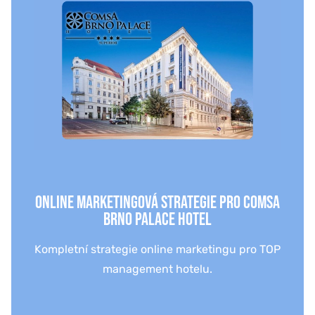
ONLINE MARKETINGOVÁ STRATEGIE PRO COMSA
BRNO PALACE HOTEL
Kompletní strategie online marketingu pro TOP
management hotelu.