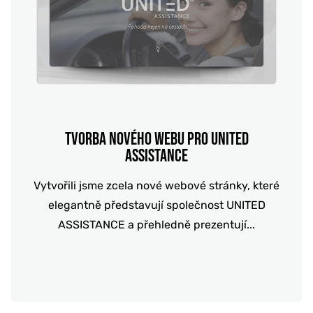
TVORBA NOVÉHO WEBU PRO UNITED
ASSISTANCE
Vytvořili jsme zcela nové webové stránky, které
elegantně představují společnost UNITED
ASSISTANCE a přehledně prezentují...