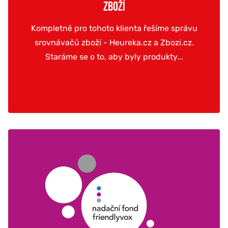
ZBOŽÍ
Kompletně pro tohoto klienta řešíme správu
srovnávačů zboží - Heureka.cz a Zbozi.cz.
Staráme se o to, aby byly produkty...