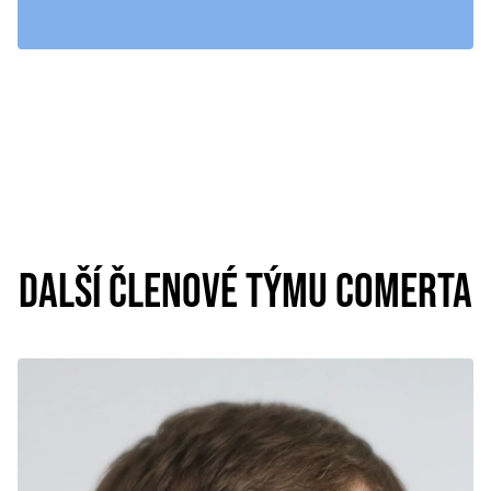
DALŠÍ ČLENOVÉ TÝMU COMERTA