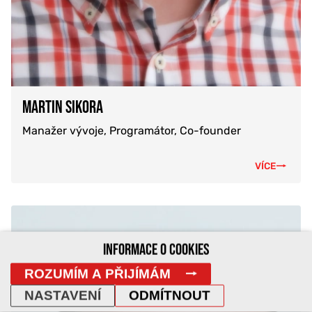
MARTIN SIKORA
Manažer vývoje, Programátor, Co-founder
VÍCE
INFORMACE O COOKIES
ROZUMÍM A PŘIJÍMÁM
NASTAVENÍ
ODMÍTNOUT