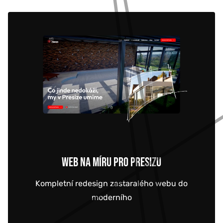
WEB NA MÍRU PRO PRESIZU
Kompletní redesign zastaralého webu do
moderního