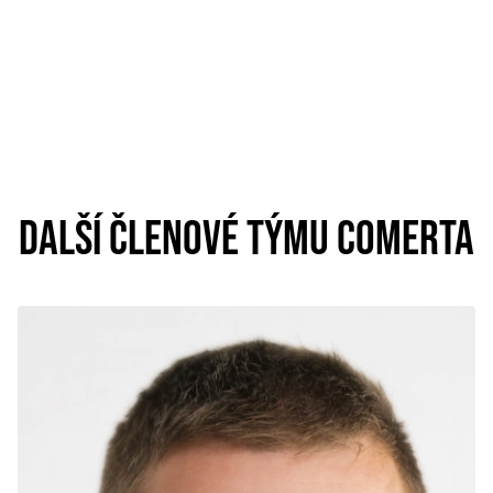
DALŠÍ ČLENOVÉ TÝMU COMERTA