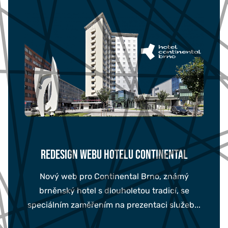
REDESIGN WEBU HOTELU CONTINENTAL
Nový web pro Continental Brno, známý
brněnský hotel s dlouholetou tradicí, se
speciálním zaměřením na prezentaci služeb...