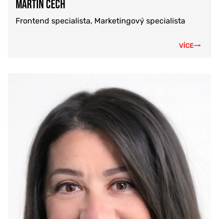
MARTIN ČECH
Frontend specialista, Marketingový specialista
VÍCE