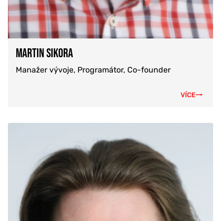
MARTIN SIKORA
Manažer vývoje, Programátor, Co-founder
VÍCE