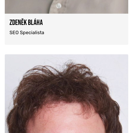
ZDENĚK BLÁHA
SEO Specialista