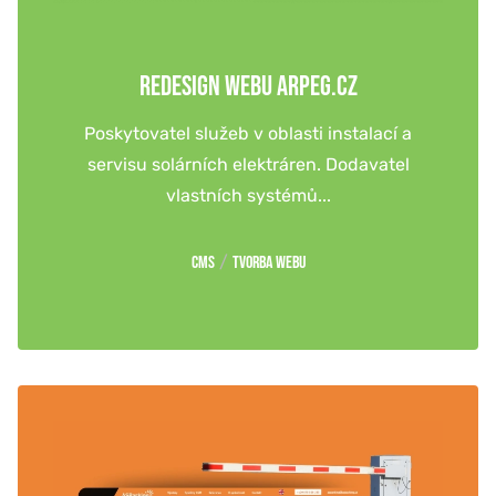
REDESIGN WEBU ARPEG.CZ
Poskytovatel služeb v oblasti instalací a
servisu solárních elektráren. Dodavatel
vlastních systémů...
/
CMS
Tvorba webu