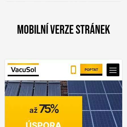
MOBILNÍ VERZE STRÁNEK