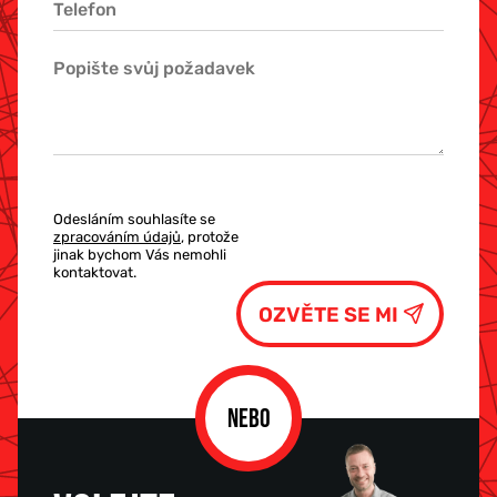
Odesláním souhlasíte se
zpracováním údajů
, protože
jinak bychom Vás nemohli
kontaktovat.
NEBO