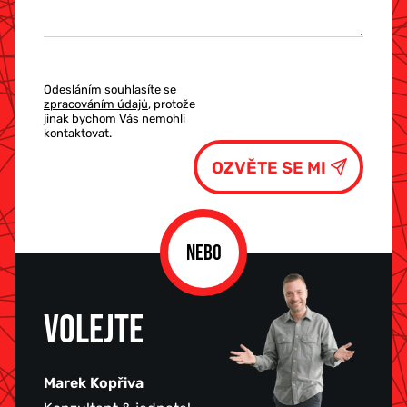
Odesláním souhlasíte se
zpracováním údajů
, protože
jinak bychom Vás nemohli
kontaktovat.
NEBO
VOLEJTE
Marek Kopřiva