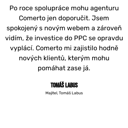
Po roce spolupráce mohu agenturu
Comerto jen doporučit. Jsem
spokojený s novým webem a zároveň
vidím, že investice do PPC se opravdu
vyplácí. Comerto mi zajistilo hodně
nových klientů, kterým mohu
pomáhat zase já.
Tomáš Labus
Majitel, Tomáš Labus