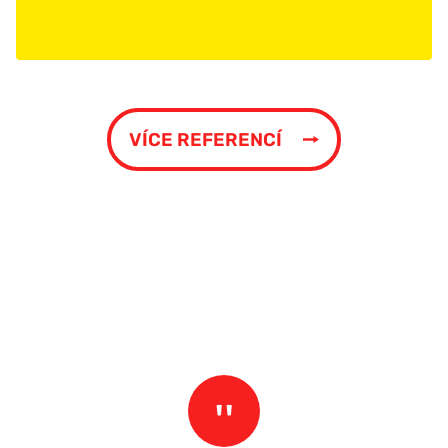
VÍCE REFERENCÍ