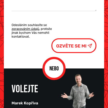
Odesláním souhlasíte se
zpracováním údajů
, protože
jinak bychom Vás nemohli
kontaktovat.
NEBO
VOLEJTE
Marek Kopřiva