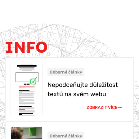
INFO
Odborné články
Nepodceňujte důležitost
textů na svém webu
ZOBRAZIT VÍCE
Odborné články