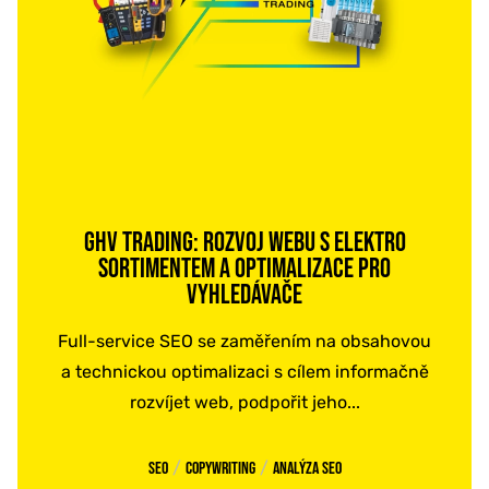
GHV TRADING: ROZVOJ WEBU S ELEKTRO
SORTIMENTEM A OPTIMALIZACE PRO
VYHLEDÁVAČE
Full-service SEO se zaměřením na obsahovou
a technickou optimalizaci s cílem informačně
rozvíjet web, podpořit jeho...
/
/
SEO
Copywriting
Analýza SEO