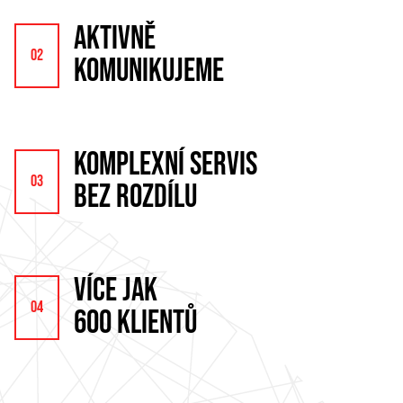
AKTIVNĚ
KOMUNIKUJEME
KOMPLEXNÍ SERVIS
BEZ ROZDÍLU
VÍCE JAK
600 KLIENTŮ