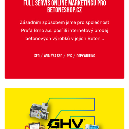
FULL SERVIS ONLINE MARKETINGU PRO
BETONESHOP.CZ
Zásadním způsobem jsme pro společnost
Prefa Brno a.s. posílili internetový prodej
betonových výrobků v jejich Beton...
/
/
/
SEO
Analýza SEO
PPC
Copywriting