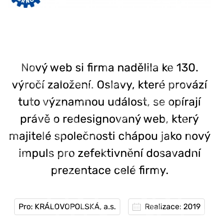
Nový web si firma nadělila ke 130.
výročí založení. Oslavy, které provází
tuto významnou událost, se opírají
právě o redesignovaný web, který
majitelé společnosti chápou jako nový
impuls pro zefektivnění dosavadní
prezentace celé firmy.
Pro: KRÁLOVOPOLSKÁ, a.s.
Realizace: 2019