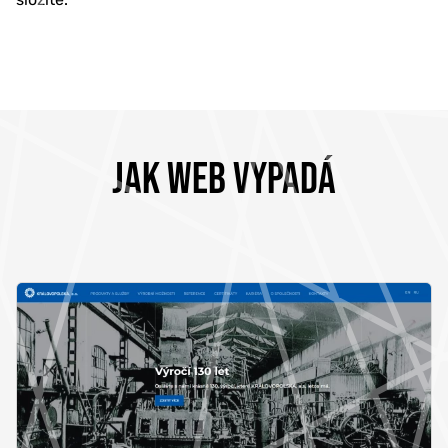
JAK WEB VYPADÁ