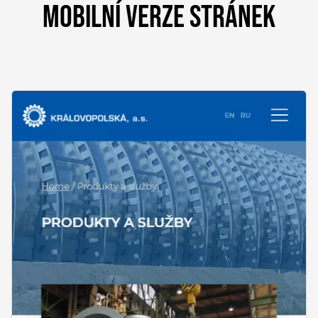
MOBILNÍ VERZE STRÁNEK