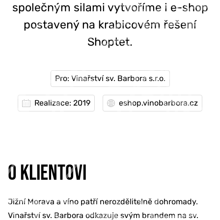
společným silami vytvoříme i e-shop
postavený na krabicovém řešení
Shoptet.
Pro: Vinařství sv. Barbora s.r.o.
Realizace: 2019
eshop.vinobarbora.cz
O KLIENTOVI
Jižní Morava a víno patří nerozdělitelně dohromady.
Vinařství sv. Barbora odkazuje svým brandem na sv.