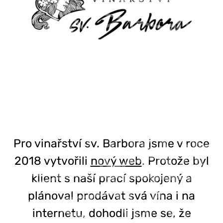
Pro vinařství sv. Barbora jsme v roce
2018 vytvořili
nový web
. Protože byl
klient s naší prací spokojený a
plánoval prodávat svá vína i na
internetu, dohodli jsme se, že