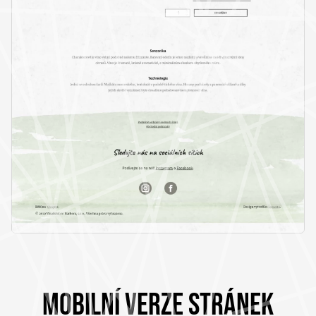
MOBILNÍ VERZE STRÁNEK