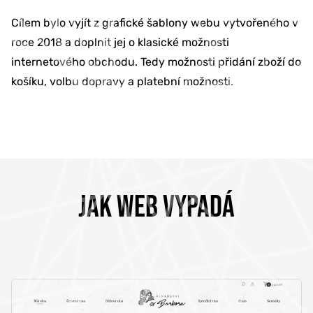
Cílem bylo vyjít z grafické šablony webu vytvořeného v
roce 2018 a doplnit jej o klasické možnosti
internetového obchodu. Tedy možnosti přidání zboží do
košíku, volbu dopravy a platební možnosti.
JAK WEB VYPADÁ