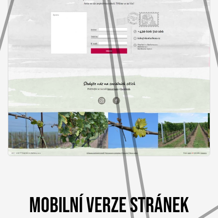
MOBILNÍ VERZE STRÁNEK