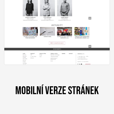
MOBILNÍ VERZE STRÁNEK