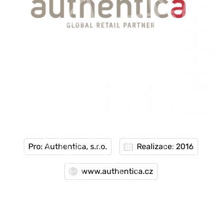
Pro: Authentica, s.r.o.
Realizace: 2016
www.authentica.cz