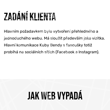
ZADÁNÍ KLIENTA
Hlavním požadavkem bylo vytvoření přehledného a
jednoduchého webu. Má sloužit především jako vizitka.
Hlavní komunikace Kuby Bendy s fanoušky totiž
probíhá na sociálních sítích (Facebook a Instagram).
JAK WEB VYPADÁ