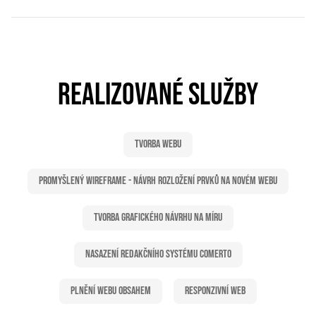
REALIZOVANÉ SLUŽBY
Tvorba webu
Promyšlený wireframe - Návrh rozložení prvků na novém webu
Tvorba grafického návrhu na míru
Nasazení redakčního systému Comerto
Plnění webu obsahem
Responzivní web