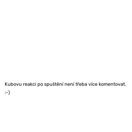
Kubovu reakci po spuštění není třeba více komentovat.
:-)