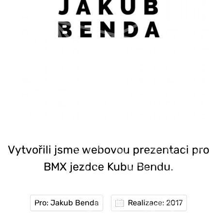
Vytvořili jsme webovou prezentaci pro
BMX jezdce Kubu Bendu.
Pro: Jakub Benda
Realizace: 2017