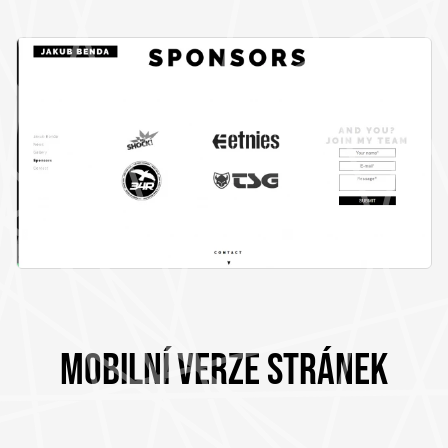
MOBILNÍ VERZE STRÁNEK