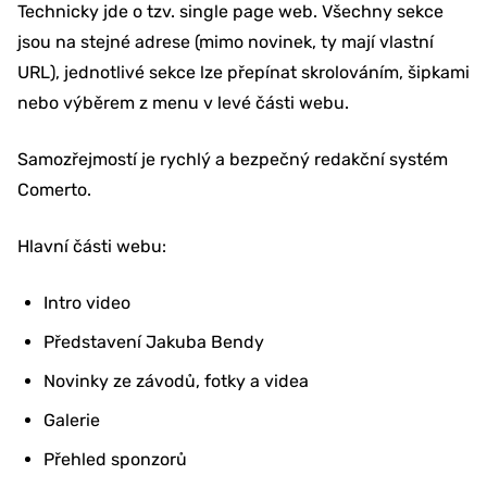
Technicky jde o tzv. single page web. Všechny sekce
jsou na stejné adrese (mimo novinek, ty mají vlastní
URL), jednotlivé sekce lze přepínat skrolováním, šipkami
nebo výběrem z menu v levé části webu.
Samozřejmostí je rychlý a bezpečný redakční systém
Comerto.
Hlavní části webu:
Intro video
Představení Jakuba Bendy
Novinky ze závodů, fotky a videa
Galerie
Přehled sponzorů