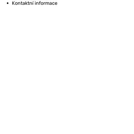
Kontaktní informace