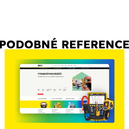
PODOBNÉ REFERENC