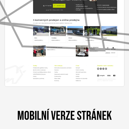
MOBILNÍ VERZE STRÁNEK