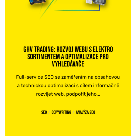
GHV TRADING: ROZVOJ WEBU S ELEKTRO
SORTIMENTEM A OPTIMALIZACE PRO
VYHLEDÁVAČE
Full-service SEO se zaměřením na obsahovou
a technickou optimalizaci s cílem informačně
rozvíjet web, podpořit jeho...
/
/
SEO
Copywriting
Analýza SEO