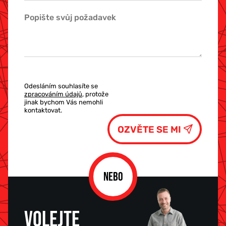
Odesláním souhlasíte se
zpracováním údajů
, protože
jinak bychom Vás nemohli
kontaktovat.
NEBO
VOLEJTE