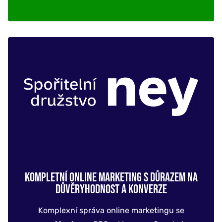
KOMPLETNÍ ONLINE MARKETING S DŮRAZEM NA
DŮVĚRYHODNOST A KONVERZE
Komplexní správa online marketingu se