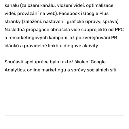
kanálu (založení kanálu, vložení videí, optimalizace
videí, provázání na web), Facebook i Google Plus
stránky (založení, nastavení, grafické úpravy, správa).
Následná propagace obnášela více subprojektů od PPC
a remarketingových kampaní, až po zveřejňování PR
článků a pravidelné linkbuildingové aktivity.
Součástí spolupráce bylo taktéž školení Google
Analytics, online marketingu a správy sociálních sítí.