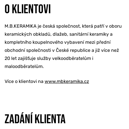
O KLIENTOVI
M.B.KERAMIKA je česká společnost, která patří v oboru
keramických obkladů, dlažeb, sanitární keramiky a
kompletního koupelnového vybavení mezi přední
obchodní společnosti v České republice a již více než
20 let zajišťuje služby velkoodběratelům i
maloodběratelům.
Více o klientovi na
www.mbkeramika.cz
ZADÁNÍ KLIENTA