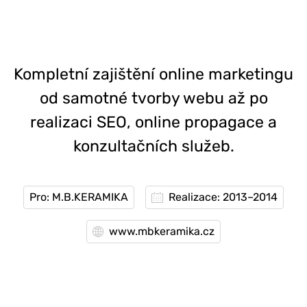
Kompletní zajištění online marketingu
od samotné tvorby webu až po
realizaci SEO, online propagace a
konzultačních služeb.
Pro: M.B.KERAMIKA
Realizace: 2013–2014
www.mbkeramika.cz