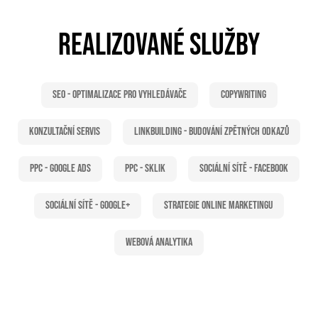
REALIZOVANÉ SLUŽBY
SEO - Optimalizace pro vyhledávače
Copywriting
Konzultační servis
Linkbuilding - Budování zpětných odkazů
PPC - Google Ads
PPC - Sklik
Sociální sítě - Facebook
Sociální sítě - Google+
Strategie online marketingu
Webová analytika