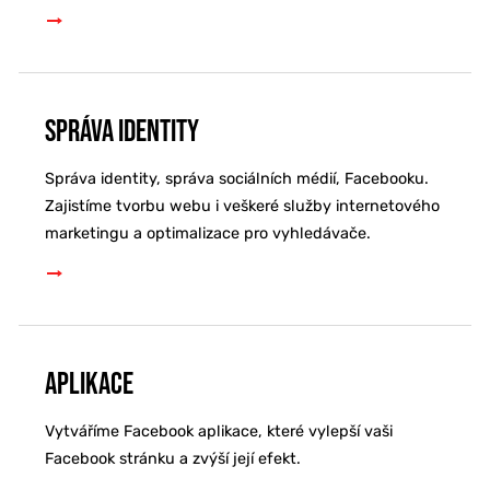
Správa identity
Správa identity, správa sociálních médií, Facebooku.
Zajistíme tvorbu webu i veškeré služby internetového
marketingu a optimalizace pro vyhledávače.
Aplikace
Vytváříme Facebook aplikace, které vylepší vaši
Facebook stránku a zvýší její efekt.