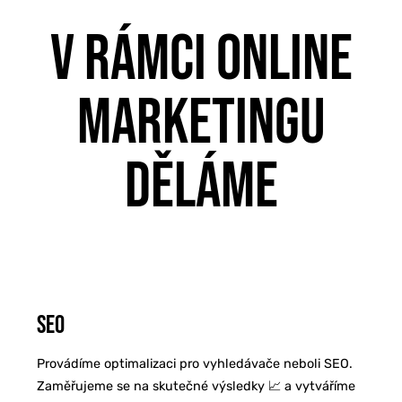
V RÁMCI ONLINE
MARKETINGU
DĚLÁME
SEO
Provádíme optimalizaci pro vyhledávače neboli SEO.
Zaměřujeme se na skutečné výsledky 📈 a vytváříme