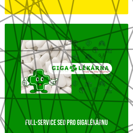
FULL-SERVICE SEO PRO GIGALÉKÁRNU