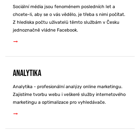
Sociální média jsou fenoménem posledních let a
chcete-li, aby se o vás vědělo, je třeba s nimi počítat.
Z hlediska počtu uživatelů těmto službám v Česku
jednoznačně vládne Facebook.
Analytika
Analytika - profesionální analýzy online marketingu.
Zajistíme tvorbu webu i veškeré služby internetového
marketingu a optimalizace pro vyhledávače.