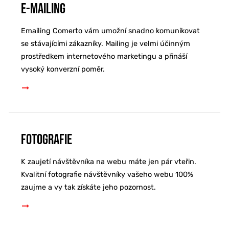
E-mailing
Emailing Comerto vám umožní snadno komunikovat
se stávajícími zákazníky. Mailing je velmi účinným
prostředkem internetového marketingu a přináší
vysoký konverzní poměr.
Fotografie
K zaujetí návštěvníka na webu máte jen pár vteřin.
Kvalitní fotografie návštěvníky vašeho webu 100%
zaujme a vy tak získáte jeho pozornost.