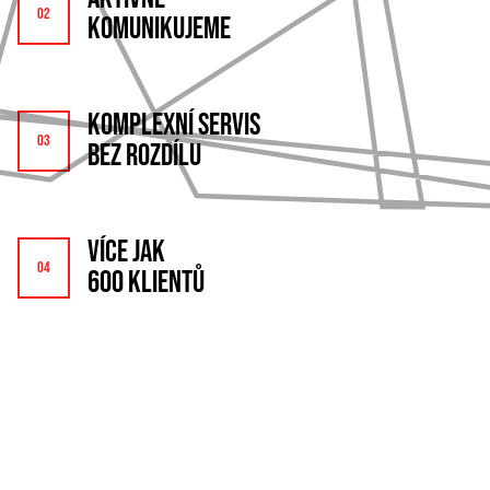
KOMUNIKUJEME
KOMPLEXNÍ SERVIS
BEZ ROZDÍLU
VÍCE JAK
600 KLIENTŮ