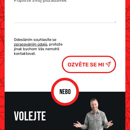
Odesláním souhlasíte se
zpracováním údajů
, protože
jinak bychom Vás nemohli
kontaktovat.
NEBO
VOLEJTE