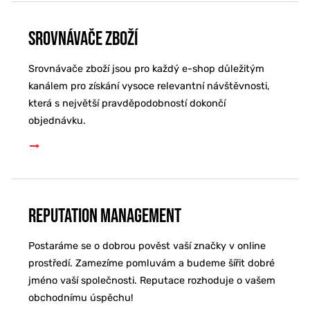
Srovnávače zboží
Srovnávače zboží jsou pro každý e-shop důležitým
kanálem pro získání vysoce relevantní návštěvnosti,
která s největší pravděpodobností dokončí
objednávku.
Reputation Management
Postaráme se o dobrou pověst vaší značky v online
prostředí. Zamezíme pomluvám a budeme šířit dobré
jméno vaší společnosti. Reputace rozhoduje o vašem
obchodnímu úspěchu!