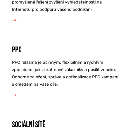
promyšlená řešení zvýšení vyhledatelnosti na
Internetu pro podporu vašeho podnikání.
PPC
PPC reklama je účinným, flexibilním a rychlým
způsobem, jak získat nové zákazníky a posílit značku.
Odborné založení, správa a optimalizace PPC kampaní
s ohledem na vaše cíle.
Sociální sítě