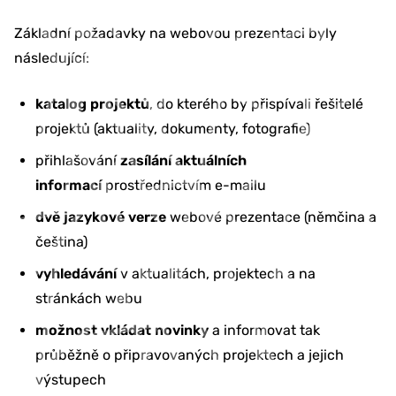
Základní požadavky na webovou prezentaci byly
následující:
katalog projektů
, do kterého by přispívali řešitelé
projektů (aktuality, dokumenty, fotografie)
přihlašování
zasílání aktuálních
informací
prostřednictvím e-mailu
dvě jazykové verze
webové prezentace (němčina a
čeština)
vyhledávání
v aktualitách, projektech a na
stránkách webu
možnost vkládat novinky
a informovat tak
průběžně o připravovaných projektech a jejich
výstupech