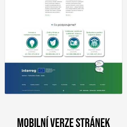
MOBILNÍ VERZE STRÁNEK