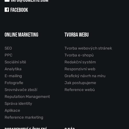
FACEBOOK
ONLINE MARKETING
TVORBA WEBU
SEO
Tvorba webových stránek
PPC
Tvorba e-shopů
Sociální sítě
Redakční systém
Analytika
Responzivní web
E-mailing
Grafický návrh na míru
Fotografie
Jak postupujeme
Srovnávače zboží
Reference webů
Reputation Management
Správa identity
Aplikace
Reference marketing