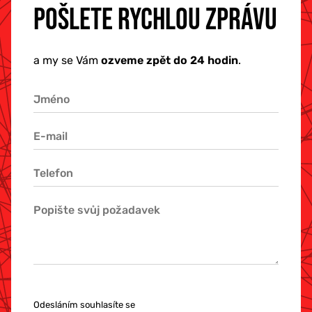
POŠLETE RYCHLOU ZPRÁVU
a my se Vám
ozveme zpět do 24 hodin
.
Odesláním souhlasíte se