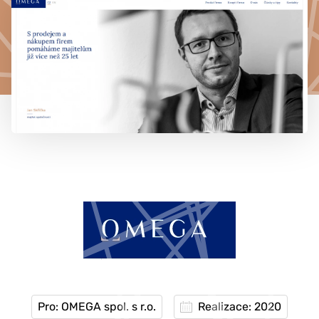
777 353 464
Pro: OMEGA spol. s r.o.
Realizace: 2020