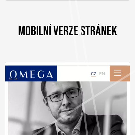
MOBILNÍ VERZE STRÁNEK