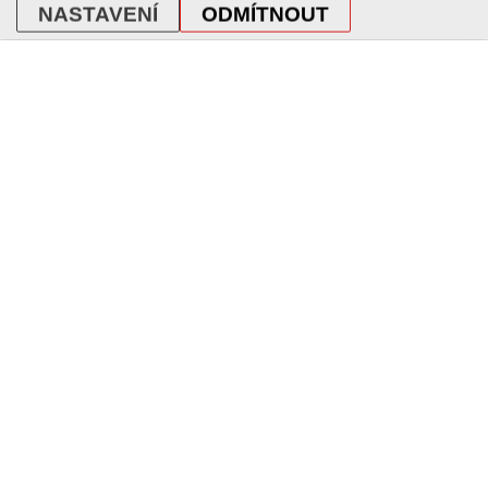
NASTAVENÍ
ODMÍTNOUT