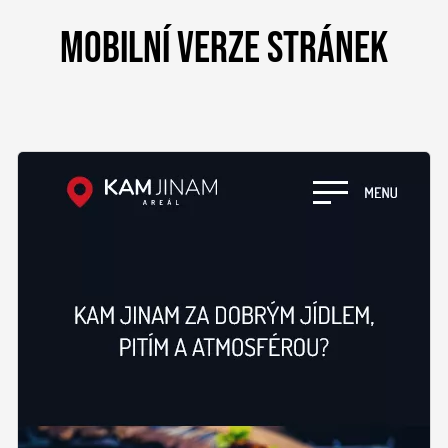
MOBILNÍ VERZE STRÁNEK