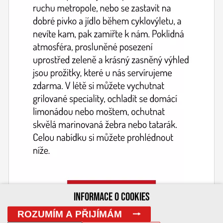
INFORMACE O COOKIES
ROZUMÍM A PŘIJÍMÁM