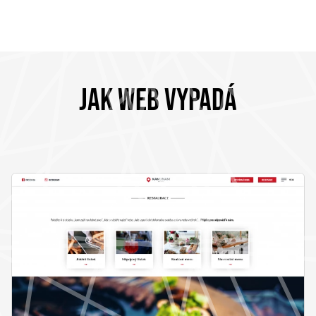
JAK WEB VYPADÁ