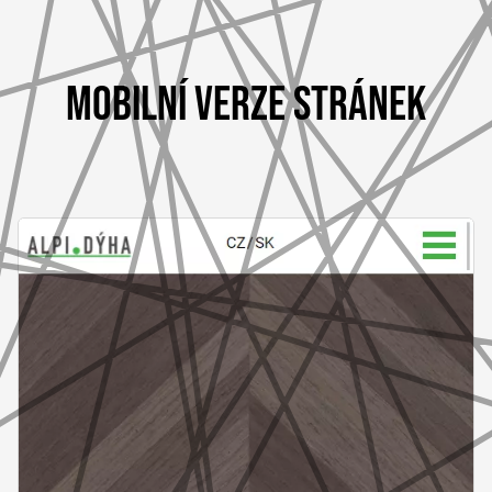
MOBILNÍ VERZE STRÁNEK