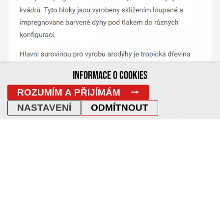
INFORMACE O COOKIES
ROZUMÍM A PŘIJÍMÁM
NASTAVENÍ
ODMÍTNOUT