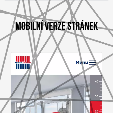
MOBILNÍ VERZE STRÁNEK