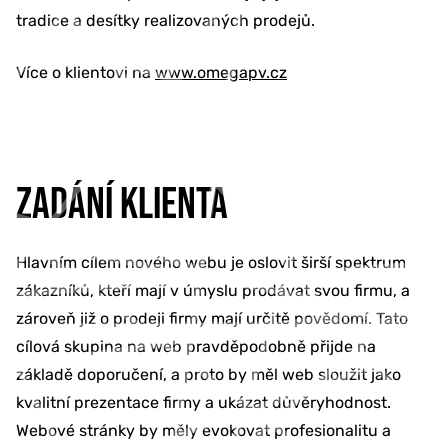
tradice a desítky realizovaných prodejů.
Více o klientovi na
www.omegapv.cz
ZADÁNÍ KLIENTA
Hlavním cílem nového webu je oslovit širší spektrum
zákazníků, kteří mají v úmyslu prodávat svou firmu, a
zároveň již o prodeji firmy mají určitě povědomí. Tato
cílová skupina na web pravděpodobně přijde na
základě doporučení, a proto by měl web sloužit jako
kvalitní prezentace firmy a ukázat důvěryhodnost.
Webové stránky by měly evokovat profesionalitu a