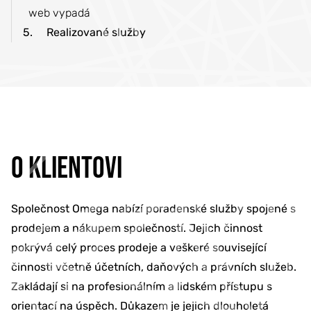
web vypadá
5.
Realizované služby
O KLIENTOVI
Společnost Omega nabízí poradenské služby spojené s
prodejem a nákupem společností. Jejich činnost
pokrývá celý proces prodeje a veškeré související
činnosti včetně účetních, daňových a právních služeb.
Zakládají si na profesionálním a lidském přístupu s
orientací na úspěch. Důkazem je jejich dlouholetá