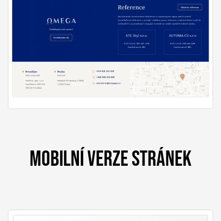
MOBILNÍ VERZE STRÁNEK