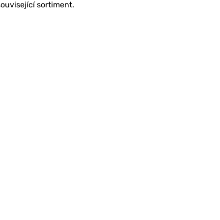
ouvisející sortiment.