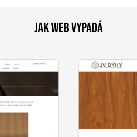
JAK WEB VYPADÁ