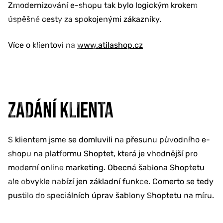
Zmodernizování e-shopu tak bylo logickým krokem
úspěšné cesty za spokojenými zákazníky.
Více o klientovi na
www.atilashop.cz
ZADÁNÍ KLIENTA
S klientem jsme se domluvili na přesunu původního e-
shopu na platformu Shoptet, která je vhodnější pro
moderní online marketing. Obecná šablona Shoptetu
ale obvykle nabízí jen základní funkce. Comerto se tedy
pustilo do speciálních úprav šablony Shoptetu na míru.