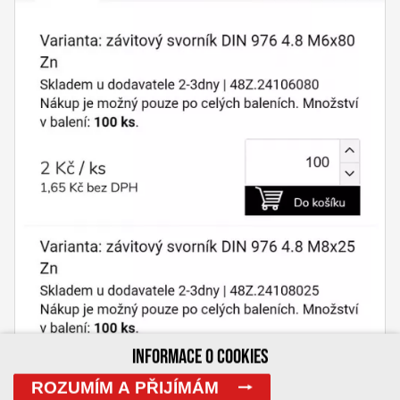
INFORMACE O COOKIES
ROZUMÍM A PŘIJÍMÁM