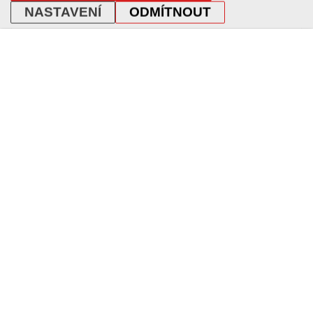
NASTAVENÍ
ODMÍTNOUT