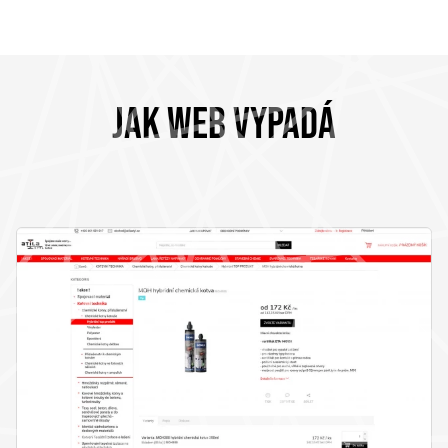
JAK WEB VYPADÁ