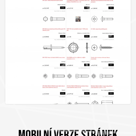
MOBILNÍ VERZE STRÁNEK