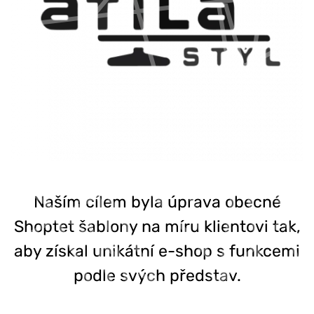
Naším cílem byla úprava obecné
Shoptet šablony na míru klientovi tak,
aby získal unikátní e-shop s funkcemi
podle svých představ.