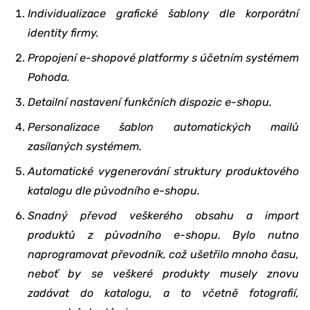
Individualizace grafické šablony dle korporátní
identity firmy.
Propojení e-shopové platformy s účetním systémem
Pohoda.
Detailní nastavení funkčních dispozic e-shopu.
Personalizace šablon automatických mailů
zasílaných systémem.
Automatické vygenerování struktury produktového
katalogu dle původního e-shopu.
Snadný převod veškerého obsahu a import
produktů z původního e-shopu. Bylo nutno
naprogramovat převodník, což ušetřilo mnoho času,
neboť by se veškeré produkty musely znovu
zadávat do katalogu, a to včetně fotografií,