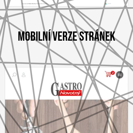
MOBILNÍ VERZE STRÁNEK