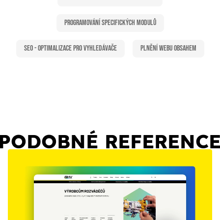
Programování specifických modulů
SEO - Optimalizace pro vyhledávače
Plnění webu obsahem
PODOBNÉ REFERENC