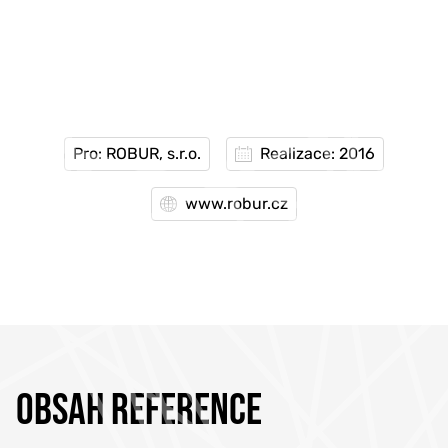
Pro: ROBUR, s.r.o.
Realizace: 2016
www.robur.cz
OBSAH REFERENCE