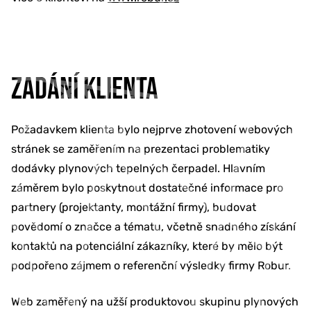
ZADÁNÍ KLIENTA
Požadavkem klienta bylo nejprve zhotovení webových
stránek se zaměřením na prezentaci problematiky
dodávky plynových tepelných čerpadel. Hlavním
záměrem bylo poskytnout dostatečné informace pro
partnery (projektanty, montážní firmy), budovat
povědomí o značce a tématu, včetně snadného získání
kontaktů na potenciální zákazníky, které by mělo být
podpořeno zájmem o referenční výsledky firmy Robur.
Web zaměřený na užší produktovou skupinu plynových