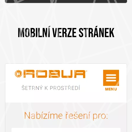
MOBILNÍ VERZE STRÁNEK