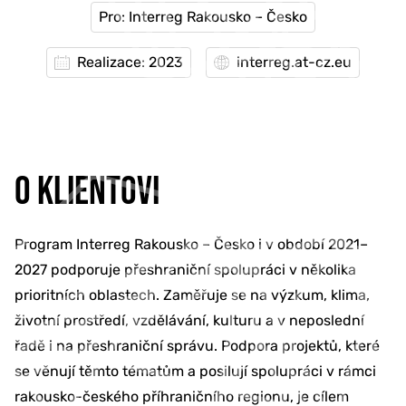
Pro: Interreg Rakousko – Česko
Realizace: 2023
interreg.at-cz.eu
O KLIENTOVI
Program Interreg Rakousko – Česko i v období 2021–
2027 podporuje přeshraniční spolupráci v několika
prioritních oblastech. Zaměřuje se na výzkum, klima,
životní prostředí, vzdělávání, kulturu a v neposlední
řadě i na přeshraniční správu. Podpora projektů, které
se věnují těmto tématům a posilují spolupráci v rámci
rakousko-českého příhraničního regionu, je cílem