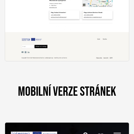
MOBILNÍ VERZE STRÁNEK