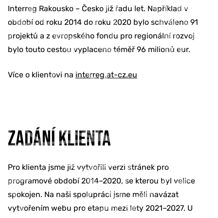
Interreg Rakousko – Česko již řadu let. Například v
období od roku 2014 do roku 2020 bylo schváleno 91
projektů a z evropského fondu pro regionální rozvoj
bylo touto cestou vyplaceno téměř 96 milionů eur.
Více o klientovi na
interreg.at-cz.eu
ZADÁNÍ KLIENTA
Pro klienta jsme již vytvořili verzi stránek pro
programové období 2014–2020, se kterou byl velice
spokojen. Na naši spolupráci jsme měli navázat
vytvořením webu pro etapu mezi lety 2021–2027. U