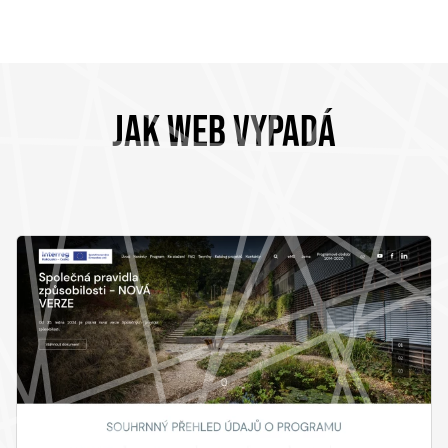
JAK WEB VYPADÁ