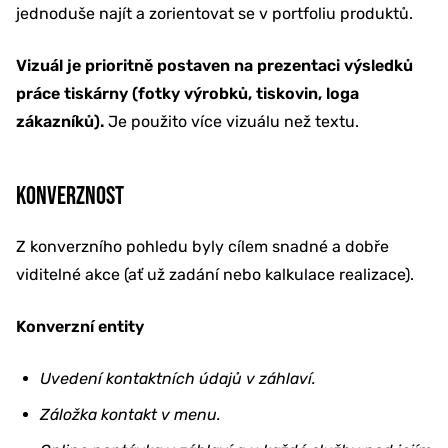
jednoduše najít a zorientovat se v portfoliu produktů.
Vizuál je prioritně postaven na prezentaci výsledků
práce tiskárny (fotky výrobků, tiskovin, loga
zákazníků).
Je použito více vizuálu než textu.
KONVERZNOST
Z konverzního pohledu byly cílem snadné a dobře
viditelné akce (ať už zadání nebo kalkulace realizace).
Konverzní entity
Uvedení kontaktních údajů v záhlaví.
Záložka kontakt v menu.