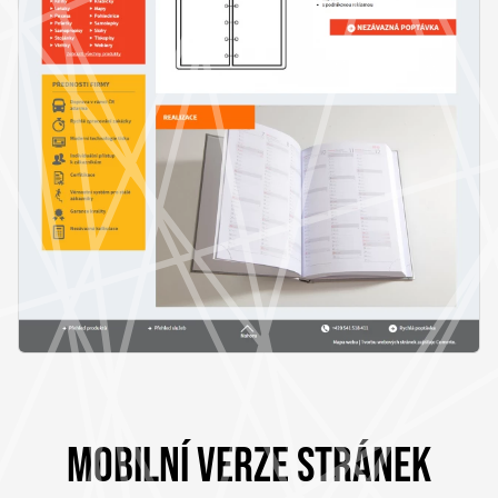
MOBILNÍ VERZE STRÁNEK