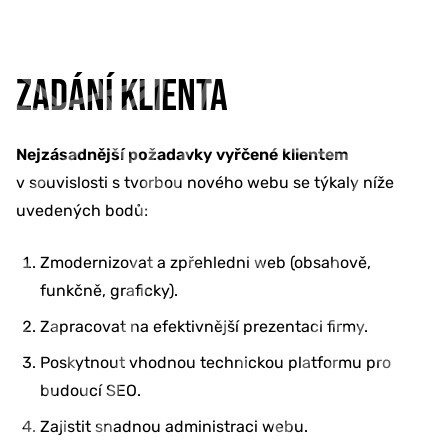
ZADÁNÍ KLIENTA
Nejzásadnější požadavky vyřčené klientem
v souvislosti s tvorbou nového webu se týkaly níže
uvedených bodů:
Zmodernizovat a zpřehledni web (obsahově,
funkčně, graficky).
Zapracovat na efektivnější prezentaci firmy.
Poskytnout vhodnou technickou platformu pro
budoucí SEO.
Zajistit snadnou administraci webu.