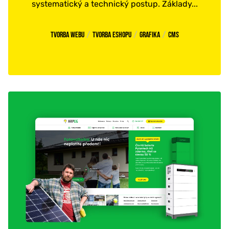
systematický a technický postup. Základy...
/
/
/
Tvorba webu
Tvorba eshopu
Grafika
CMS