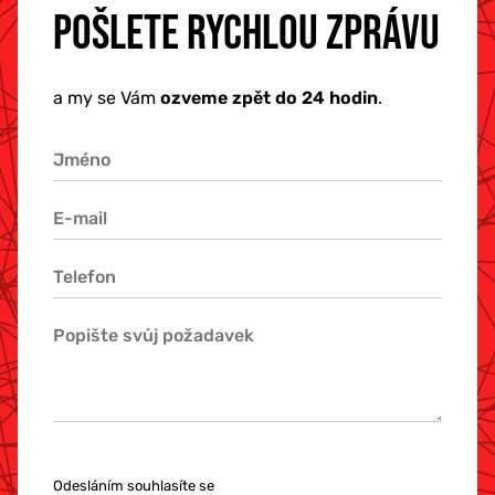
POŠLETE RYCHLOU ZPRÁVU
a my se Vám
ozveme zpět do 24 hodin
.
Odesláním souhlasíte se