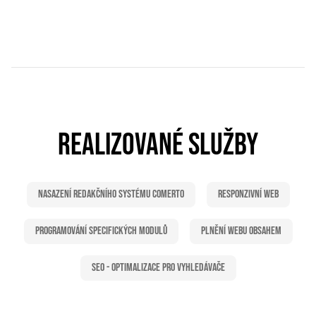
REALIZOVANÉ SLUŽBY
Nasazení redakčního systému Comerto
Responzivní web
Programování specifických modulů
Plnění webu obsahem
SEO - Optimalizace pro vyhledávače