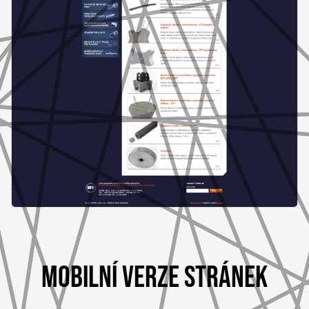
MOBILNÍ VERZE STRÁNEK