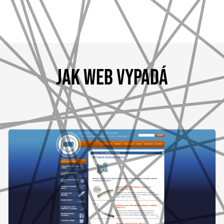
JAK WEB VYPADÁ