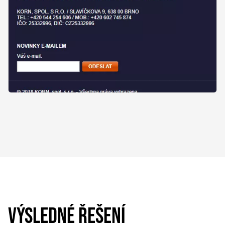
VÝSLEDNÉ ŘEŠENÍ