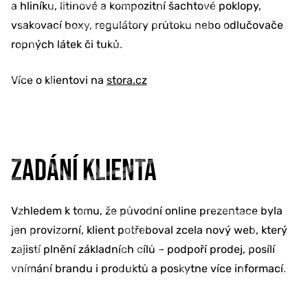
a hliníku, litinové a kompozitní šachtové poklopy,
vsakovací boxy, regulátory průtoku nebo odlučovače
ropných látek či tuků.
Více o klientovi na
stora.cz
ZADÁNÍ KLIENTA
Vzhledem k tomu, že původní online prezentace byla
jen provizorní, klient potřeboval zcela nový web, který
zajistí plnění základních cílů – podpoří prodej, posílí
vnímání brandu i produktů a poskytne více informací.