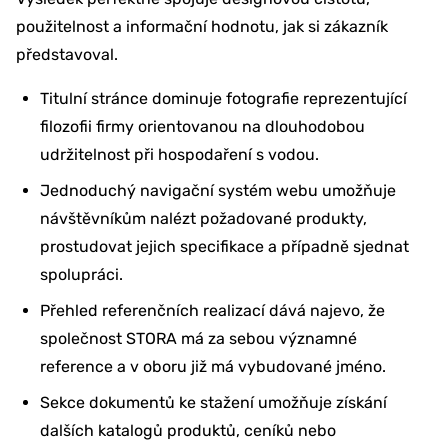
použitelnost a informační hodnotu, jak si zákazník
představoval.
Titulní stránce dominuje fotografie reprezentující
filozofii firmy orientovanou na dlouhodobou
udržitelnost při hospodaření s vodou.
Jednoduchý navigační systém webu umožňuje
návštěvníkům nalézt požadované produkty,
prostudovat jejich specifikace a případně sjednat
spolupráci.
Přehled referenčních realizací dává najevo, že
společnost STORA má za sebou významné
reference a v oboru již má vybudované jméno.
Sekce dokumentů ke stažení umožňuje získání
dalších katalogů produktů, ceníků nebo