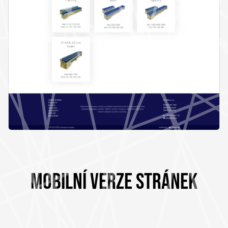
MOBILNÍ VERZE STRÁNEK