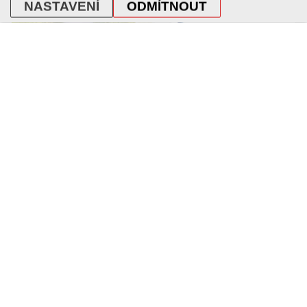
NASTAVENÍ
ODMÍTNOUT