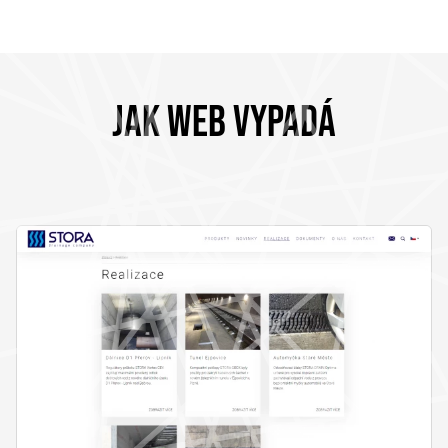
JAK WEB VYPADÁ