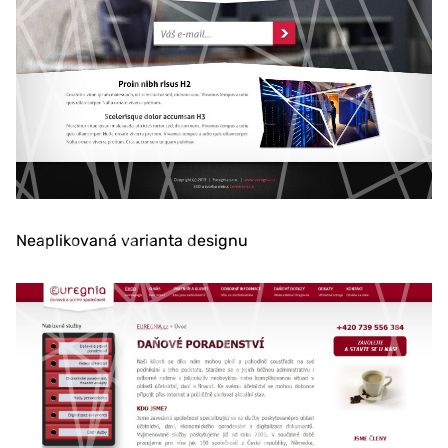
Neaplikovaná varianta designu