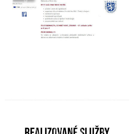
REALIZOVANÉ SLUŽBY