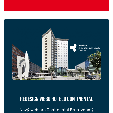
REDESIGN WEBU HOTELU CONTINENTAL
Nový web pro Continental Brno, známý