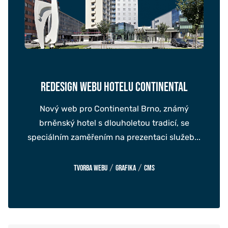
REDESIGN WEBU HOTELU CONTINENTAL
Nový web pro Continental Brno, známý
brněnský hotel s dlouholetou tradicí, se
speciálním zaměřením na prezentaci služeb...
/
/
Tvorba webu
Grafika
CMS