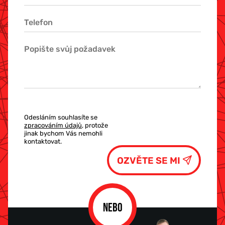
Odesláním souhlasíte se
zpracováním údajů
, protože
jinak bychom Vás nemohli
kontaktovat.
NEBO