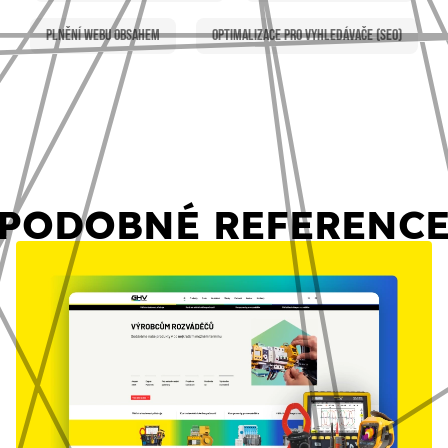
Plnění webu obsahem
Optimalizace pro vyhledávače (SEO)
PODOBNÉ REFERENC