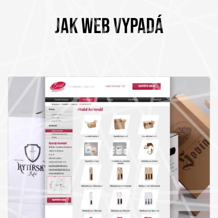
JAK WEB VYPADÁ