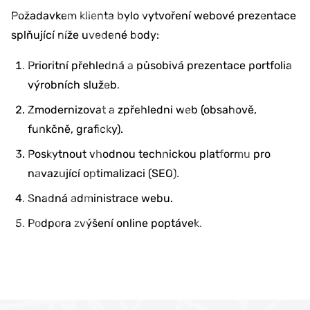
Požadavkem klienta bylo vytvoření webové prezentace
splňující níže uvedené body:
Prioritní přehledná a působivá prezentace portfolia
výrobních služeb.
Zmodernizovat a zpřehledni web (obsahově,
funkčně, graficky).
Poskytnout vhodnou technickou platformu pro
navazující optimalizaci (SEO).
Snadná administrace webu.
Podpora zvýšení online poptávek.