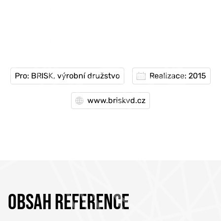
Pro: BRISK, výrobní družstvo
Realizace: 2015
www.briskvd.cz
OBSAH REFERENCE