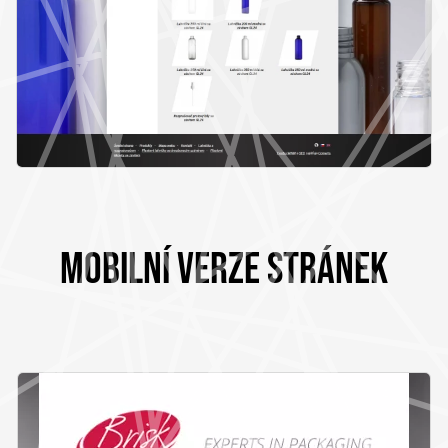
MOBILNÍ VERZE STRÁNEK