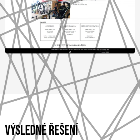
VÝSLEDNÉ ŘEŠENÍ