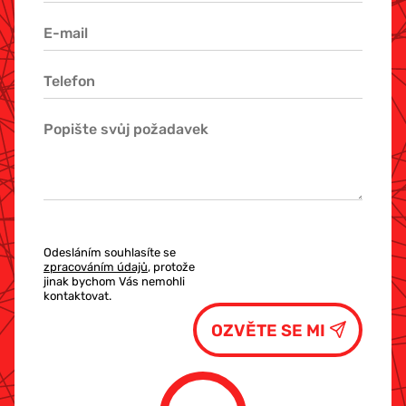
Odesláním souhlasíte se
zpracováním údajů
, protože
jinak bychom Vás nemohli
kontaktovat.