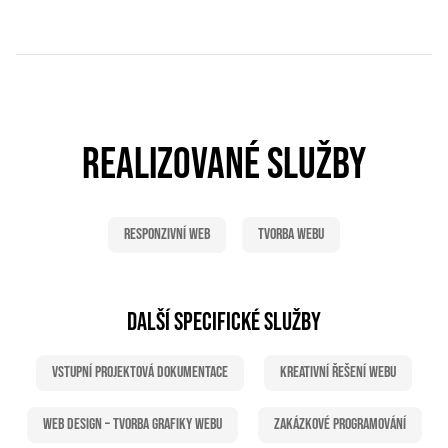
REALIZOVANÉ SLUŽBY
Responzivní web
Tvorba webu
DALŠÍ SPECIFICKÉ SLUŽBY
Vstupní projektová dokumentace
Kreativní řešení webu
Web Design – tvorba grafiky webu
Zakázkové programování