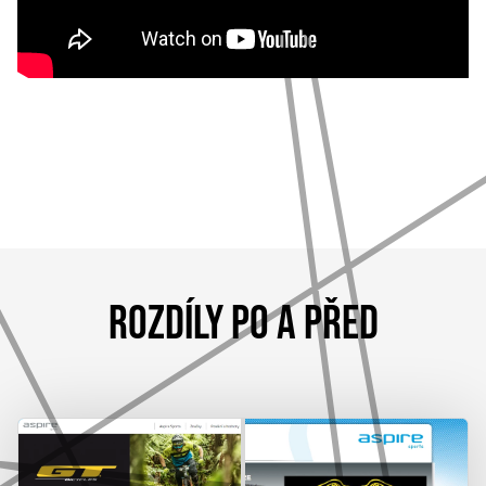
ROZDÍLY PO A PŘED