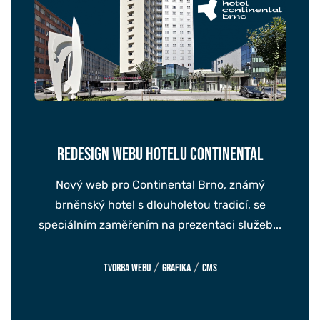
REDESIGN WEBU HOTELU CONTINENTAL
Nový web pro Continental Brno, známý
brněnský hotel s dlouholetou tradicí, se
speciálním zaměřením na prezentaci služeb...
/
/
Tvorba webu
Grafika
CMS