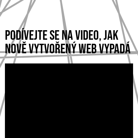
PODÍVEJTE SE NA VIDEO, JAK
NOVĚ VYTVOŘENÝ WEB VYPADÁ