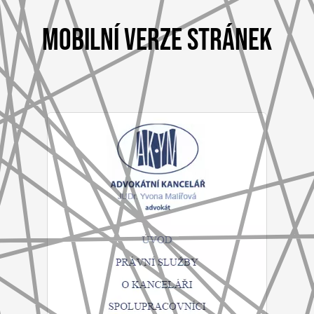
MOBILNÍ VERZE STRÁNEK