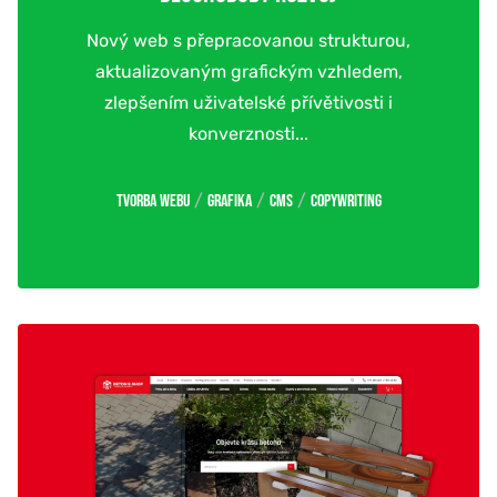
Nový web s přepracovanou strukturou,
aktualizovaným grafickým vzhledem,
zlepšením uživatelské přívětivosti i
konverznosti...
/
/
/
Tvorba webu
Grafika
CMS
Copywriting