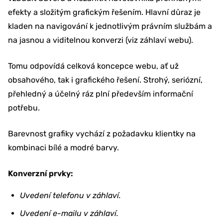
efekty a složitým grafickým řešením. Hlavní důraz je
kladen na navigování k jednotlivým právním službám a
na jasnou a viditelnou konverzi (viz záhlaví webu).
Tomu odpovídá celková koncepce webu, ať už
obsahového, tak i grafického řešení. Strohý, seriózní,
přehledný a účelný ráz plní především informační
potřebu.
Barevnost grafiky vychází z požadavku klientky na
kombinaci bílé a modré barvy.
Konverzní prvky:
Uvedení telefonu v záhlaví.
Uvedení e-mailu v záhlaví.