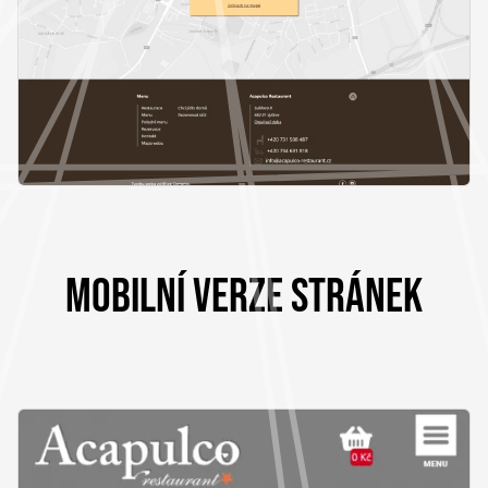
MOBILNÍ VERZE STRÁNEK