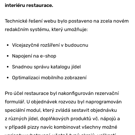
interiéru restaurace.
Technické řešení webu bylo postaveno na zcela novém
redakčním systému, který umožňuje:
Vícejazyčné rozšíření v budoucnu
Napojení na e-shop
Snadnou správu katalogu jídel
Optimalizaci mobilního zobrazení
Pro účel restaurace byl nakonfigurován rezervační
formulář. U objednávek rozvozu byl naprogramován
speciální modul, který zvládá sestavit objednávku
z různých jídel, doplňkových produktů vč. nápojů a
v případě pizzy navíc kombinovat všechny možné