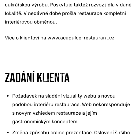
cukrářskou výrobu. Poskytuje taktéž rozvoz jídla v dané
lokalitě. V nedávné době prošla restaurace kompletní
interiérovou obměnou.
Více o klientovi na
www.acapulco-restaurant.cz
ZADÁNÍ KLIENTA
Požadavek na sladění vizuality webu s novou
podobou interiéru restaurace. Web nekoresponduje
s novým vzhledem restaurace a jejím
gastronomickým konceptem.
Změna způsobu online prezentace. Oslovení širšího