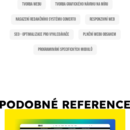
Tvorba webu
Tvorba grafického návrhu na míru
Nasazení redakčního systému Comerto
Responzivní web
SEO - Optimalizace pro vyhledávače
Plnění webu obsahem
Programování specifických modulů
PODOBNÉ REFERENC