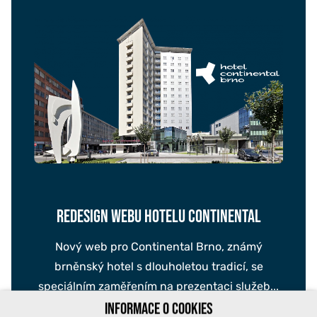
REDESIGN WEBU HOTELU CONTINENTAL
Nový web pro Continental Brno, známý
brněnský hotel s dlouholetou tradicí, se
speciálním zaměřením na prezentaci služeb...
INFORMACE O COOKIES