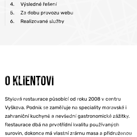
4.
Výsledné řešení
5.
Za dobu provozu webu
6.
Realizované služby
O KLIENTOVI
Stylová restaurace působící od roku 2008 v centru
Vyškova. Podnik se zaměřuje na speciality moravské i
zahraniční kuchyně a nevšední gastronomické zážitky.
Restaurace dbá na prvotřídní kvalitu používaných
surovin, dokonce má vlastní zrárnu masa a přidruženou