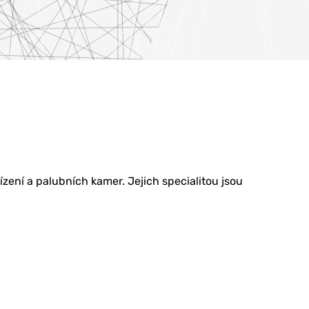
ení a palubních kamer. Jejich specialitou jsou