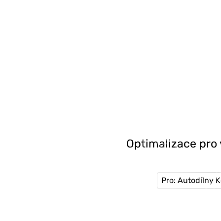
Optimalizace pro 
Pro: Autodílny Ko