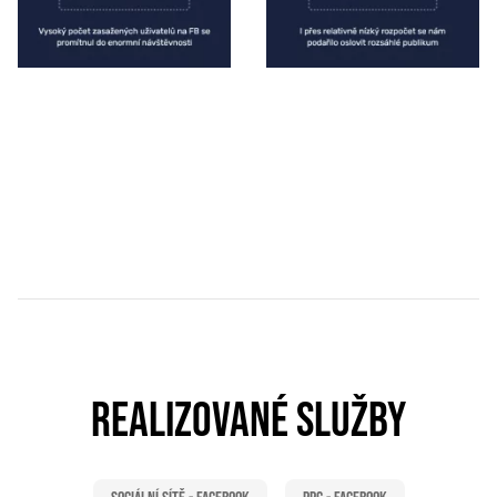
REALIZOVANÉ SLUŽBY