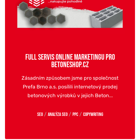
FULL SERVIS ONLINE MARKETINGU PRO
BETONESHOP.CZ
Zásadním způsobem jsme pro společnost
Prefa Brno a.s. posílili internetový prodej
betonových výrobků v jejich Beton...
/
/
/
SEO
Analýza SEO
PPC
Copywriting