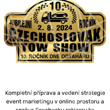
Kompletní příprava a vedení strategie
event marketingu v online prostoru a
správa Facebooku reklamy ke