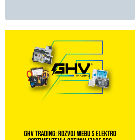
GHV TRADING: ROZVOJ WEBU S ELEKTRO